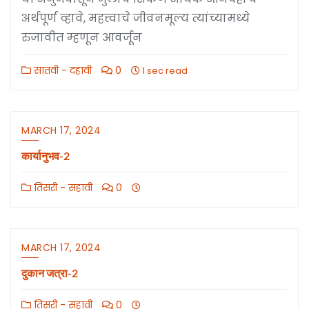
अर्थपूर्ण व्हावे, महत्त्वाचे जीवनमूल्य त्यांच्यामध्ये
रुजावीत म्हणून आवर्जून
सातवी - दहावी
0
1 sec read
MARCH 17, 2024
कार्यानुभव-2
तिसरी - सहावी
0
MARCH 17, 2024
दुकान जत्रा-2
तिसरी - सहावी
0