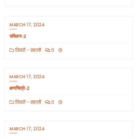
MARCH 17, 2024
संमेलन-2
तिसरी - सहावी
0
MARCH 17, 2024
क्षणचित्रे-2
तिसरी - सहावी
0
MARCH 17, 2024