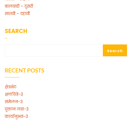
बालवाडी – दुसरी
सातवी – दहावी
SEARCH
Search
RECENT POSTS
क्षेत्रभेट
क्षणचित्रे-3
संमेलन-3
दुकान जत्रा-3
कार्यानुभव-3