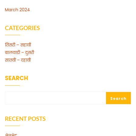
March 2024
CATEGORIES
तिसरी – सहावी
बालवाडी – दुसरी
सातवी – दहावी
SEARCH
Search
RECENT POSTS
क्षेत्रभेट